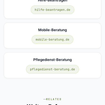
Hilfe-Beantragen
hilfe-beantragen.de
Mobile-Beratung
mobile-beratung.de
Pflegedienst-Beratung
pflegedienst-beratung.de
RELATED