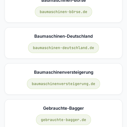
Baumaschinen-Börse
baumaschinen-börse.de
Baumaschinen-Deutschland
baumaschinen-deutschland.de
Baumaschinenversteigerung
baumaschinenversteigerung.de
Gebrauchte-Bagger
gebrauchte-bagger.de