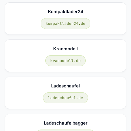
Kompaktlader24
kompaktlader24.de
Kranmodell
kranmodell.de
Ladeschaufel
ladeschaufel.de
Ladeschaufelbagger