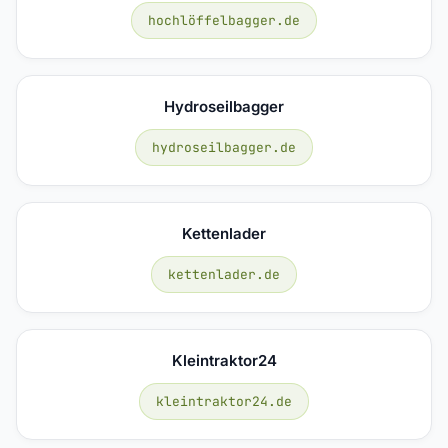
hochlöffelbagger.de
Hydroseilbagger
hydroseilbagger.de
Kettenlader
kettenlader.de
Kleintraktor24
kleintraktor24.de