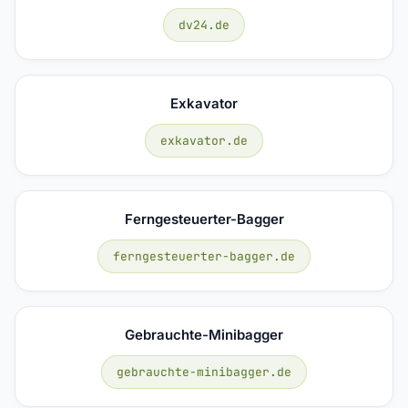
dv24.de
Exkavator
exkavator.de
Ferngesteuerter-Bagger
ferngesteuerter-bagger.de
Gebrauchte-Minibagger
gebrauchte-minibagger.de