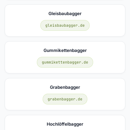
Gleisbaubagger
gleisbaubagger.de
Gummikettenbagger
gummikettenbagger.de
Grabenbagger
grabenbagger.de
Hochlöffelbagger