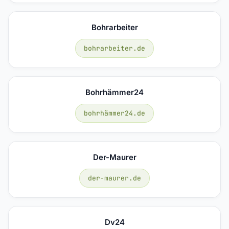
Bohrarbeiter
bohrarbeiter.de
Bohrhämmer24
bohrhämmer24.de
Der-Maurer
der-maurer.de
Dv24