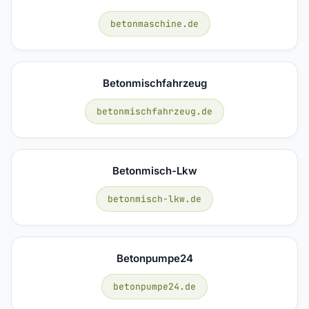
betonmaschine.de
Betonmischfahrzeug
betonmischfahrzeug.de
Betonmisch-Lkw
betonmisch-lkw.de
Betonpumpe24
betonpumpe24.de