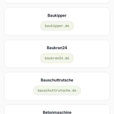
Baukipper
baukipper.de
Baukran24
baukran24.de
Bauschuttrutsche
bauschuttrutsche.de
Betonmaschine