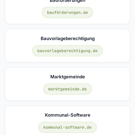
Bauförderungen
bauförderungen.de
Bauvorlageberechtigung
bauvorlageberechtigung.de
Marktgemeinde
marktgemeinde.de
Kommunal-Software
kommunal-software.de