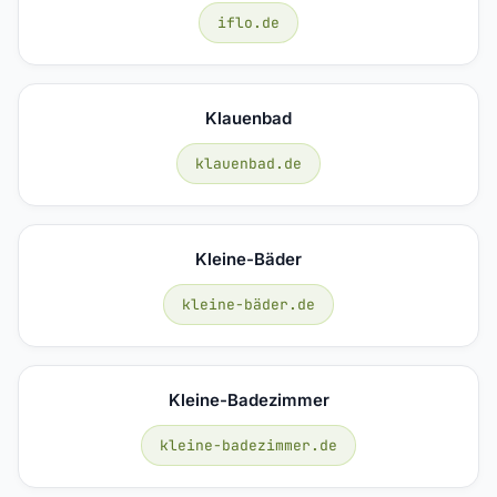
iflo.de
Klauenbad
klauenbad.de
Kleine-Bäder
kleine-bäder.de
Kleine-Badezimmer
kleine-badezimmer.de