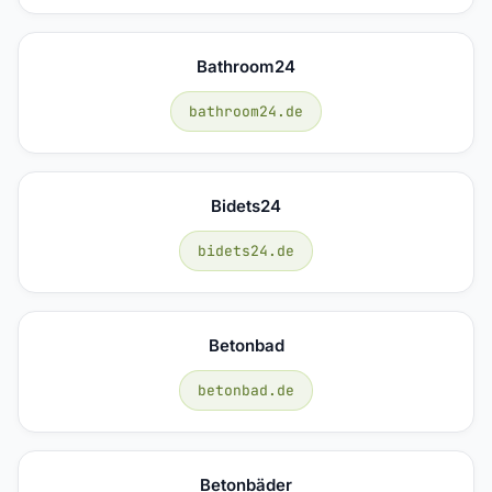
Bathroom24
bathroom24.de
Bidets24
bidets24.de
Betonbad
betonbad.de
Betonbäder