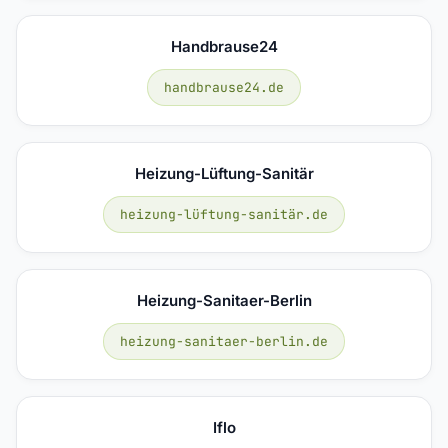
Handbrause24
handbrause24.de
Heizung-Lüftung-Sanitär
heizung-lüftung-sanitär.de
Heizung-Sanitaer-Berlin
heizung-sanitaer-berlin.de
Iflo