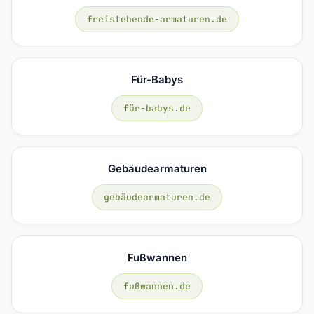
freistehende-armaturen.de
Für-Babys
für-babys.de
Gebäudearmaturen
gebäudearmaturen.de
Fußwannen
fußwannen.de