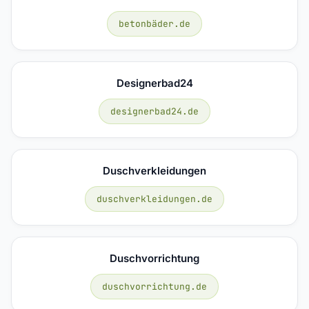
betonbäder.de
Designerbad24
designerbad24.de
Duschverkleidungen
duschverkleidungen.de
Duschvorrichtung
duschvorrichtung.de