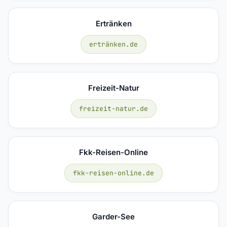
Ertränken
ertränken.de
Freizeit-Natur
freizeit-natur.de
Fkk-Reisen-Online
fkk-reisen-online.de
Garder-See