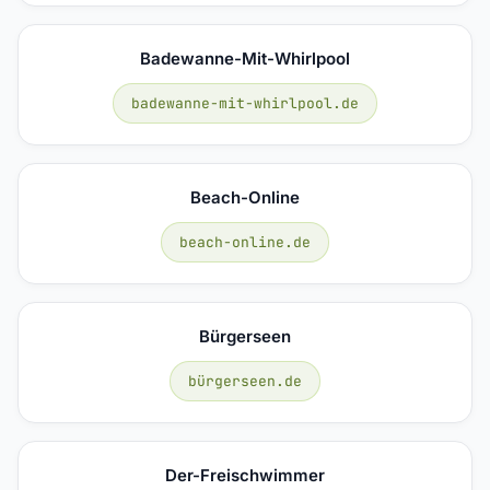
Badewanne-Mit-Whirlpool
badewanne-mit-whirlpool.de
Beach-Online
beach-online.de
Bürgerseen
bürgerseen.de
Der-Freischwimmer