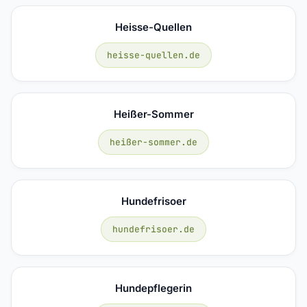
Heisse-Quellen
heisse-quellen.de
Heißer-Sommer
heißer-sommer.de
Hundefrisoer
hundefrisoer.de
Hundepflegerin