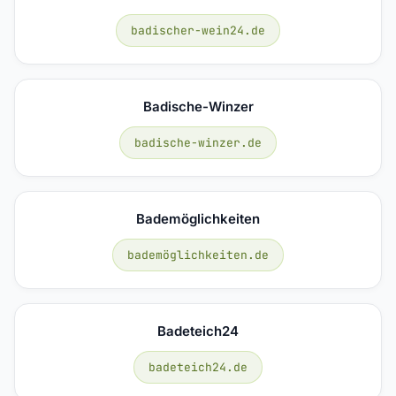
badischer-wein24.de
Badische-Winzer
badische-winzer.de
Bademöglichkeiten
bademöglichkeiten.de
Badeteich24
badeteich24.de