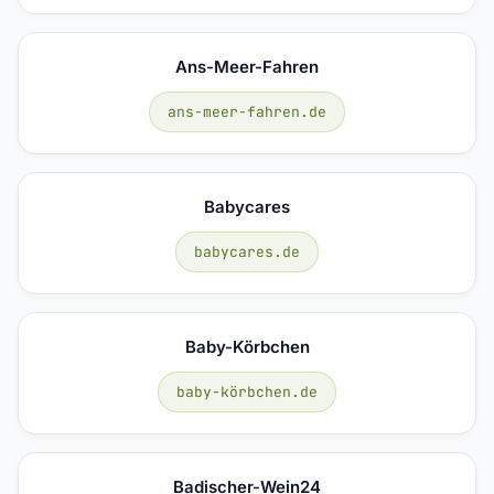
Ans-Meer-Fahren
ans-meer-fahren.de
Babycares
babycares.de
Baby-Körbchen
baby-körbchen.de
Badischer-Wein24