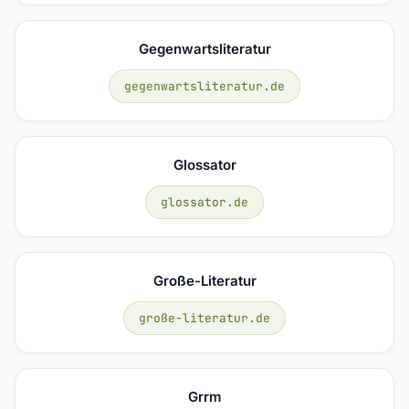
Gegenwartsliteratur
gegenwartsliteratur.de
Glossator
glossator.de
Große-Literatur
große-literatur.de
Grrm