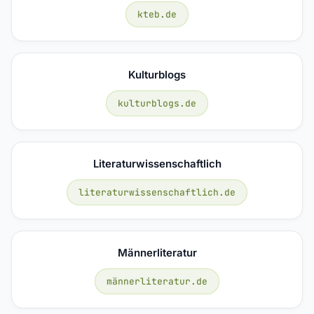
kteb.de
Kulturblogs
kulturblogs.de
Literaturwissenschaftlich
literaturwissenschaftlich.de
Männerliteratur
männerliteratur.de