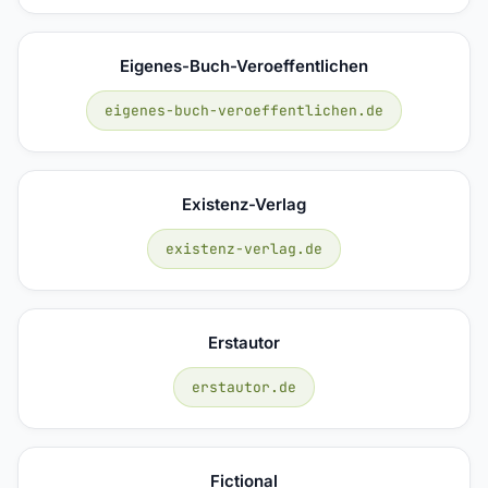
Eigenes-Buch-Veroeffentlichen
eigenes-buch-veroeffentlichen.de
Existenz-Verlag
existenz-verlag.de
Erstautor
erstautor.de
Fictional