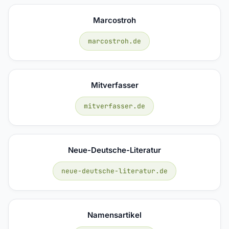
Marcostroh
marcostroh.de
Mitverfasser
mitverfasser.de
Neue-Deutsche-Literatur
neue-deutsche-literatur.de
Namensartikel