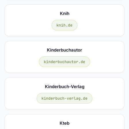
Knih
knih.de
Kinderbuchautor
kinderbuchautor.de
Kinderbuch-Verlag
kinderbuch-verlag.de
Kteb