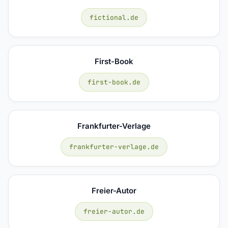
fictional.de
First-Book
first-book.de
Frankfurter-Verlage
frankfurter-verlage.de
Freier-Autor
freier-autor.de