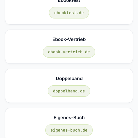
Ebooktest
ebooktest.de
Ebook-Vertrieb
ebook-vertrieb.de
Doppelband
doppelband.de
Eigenes-Buch
eigenes-buch.de