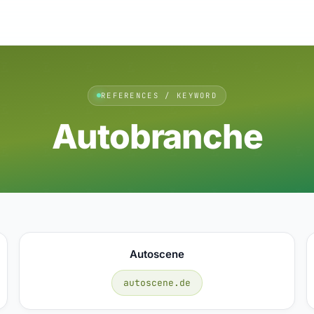
REFERENCES / KEYWORD
Autobranche
Autoscene
autoscene.de