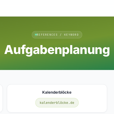
REFERENCES / KEYWORD
Aufgabenplanung
Kalenderblöcke
kalenderblöcke.de