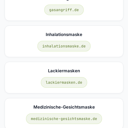
gasangriff.de
Inhalationsmaske
inhalationsmaske.de
Lackiermasken
lackiermasken.de
Medizinische-Gesichtsmaske
medizinische-gesichtsmaske.de