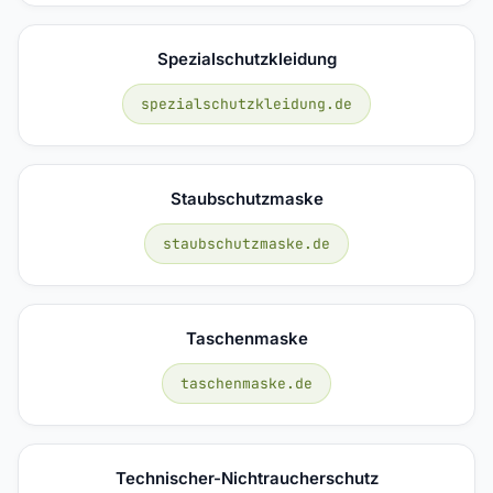
Spezialschutzkleidung
spezialschutzkleidung.de
Staubschutzmaske
staubschutzmaske.de
Taschenmaske
taschenmaske.de
Technischer-Nichtraucherschutz