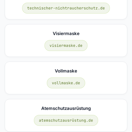
technischer-nichtraucherschutz.de
Visiermaske
visiermaske.de
Vollmaske
vollmaske.de
Atemschutzausrüstung
atemschutzausrüstung.de