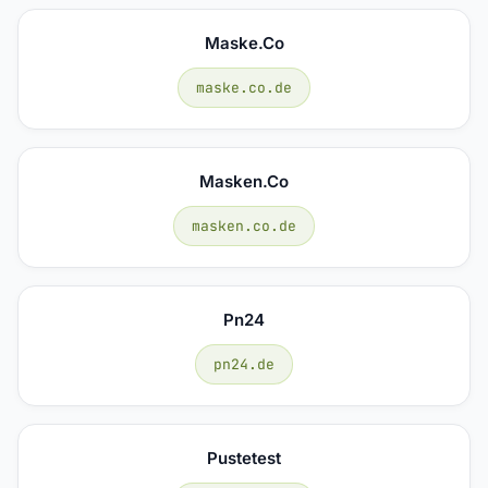
Maske.co
maske.co.de
Masken.co
masken.co.de
Pn24
pn24.de
Pustetest