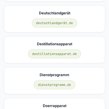
Deutschlandgerät
deutschlandgerät.de
Destillationsapparat
destillationsapparat.de
Dienstprogramm
dienstprogramm.de
Doerrapparat