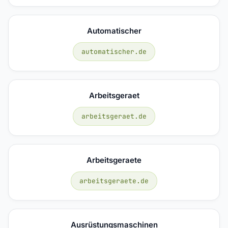
Automatischer
automatischer.de
Arbeitsgeraet
arbeitsgeraet.de
Arbeitsgeraete
arbeitsgeraete.de
Ausrüstungsmaschinen