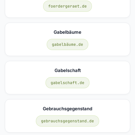
foerdergeraet.de
Gabelbäume
gabelbäume.de
Gabelschaft
gabelschaft.de
Gebrauchsgegenstand
gebrauchsgegenstand.de