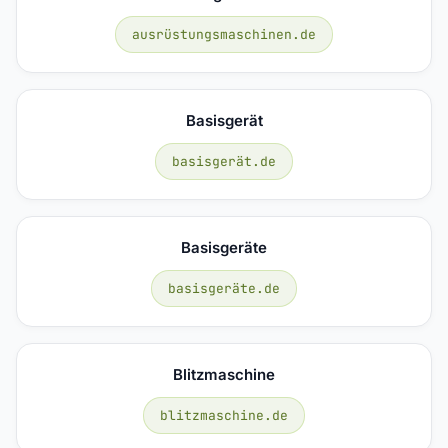
ausrüstungsmaschinen.de
Basisgerät
basisgerät.de
Basisgeräte
basisgeräte.de
Blitzmaschine
blitzmaschine.de