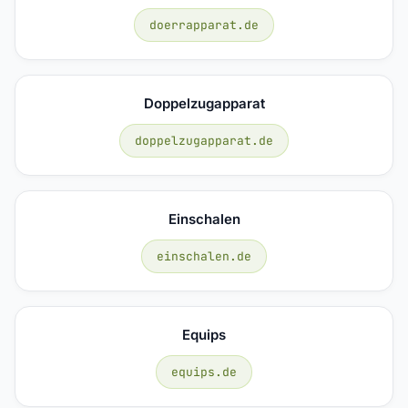
doerrapparat.de
Doppelzugapparat
doppelzugapparat.de
Einschalen
einschalen.de
Equips
equips.de