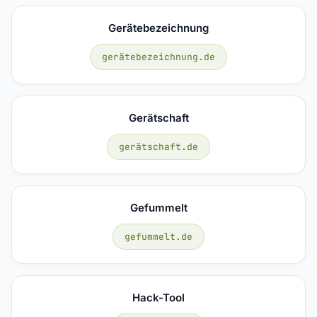
Gerätebezeichnung
gerätebezeichnung.de
Gerätschaft
gerätschaft.de
Gefummelt
gefummelt.de
Hack-Tool