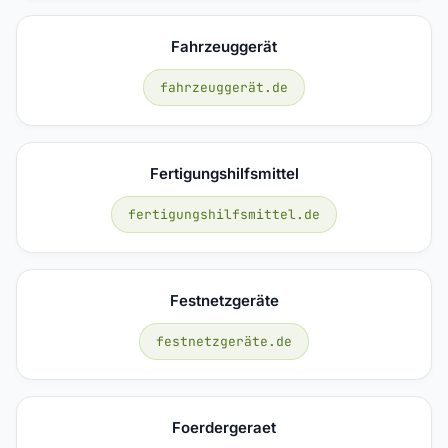
Fahrzeuggerät
fahrzeuggerät.de
Fertigungshilfsmittel
fertigungshilfsmittel.de
Festnetzgeräte
festnetzgeräte.de
Foerdergeraet