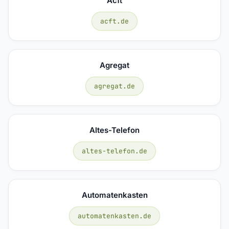
Acft
acft.de
Agregat
agregat.de
Altes-Telefon
altes-telefon.de
Automatenkasten
automatenkasten.de