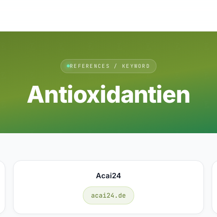
REFERENCES / KEYWORD
Antioxidantien
Acai24
acai24.de