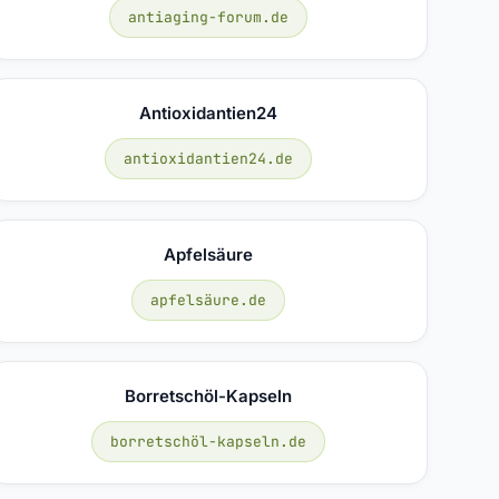
antiaging-forum.de
Antioxidantien24
antioxidantien24.de
Apfelsäure
apfelsäure.de
Borretschöl-Kapseln
borretschöl-kapseln.de