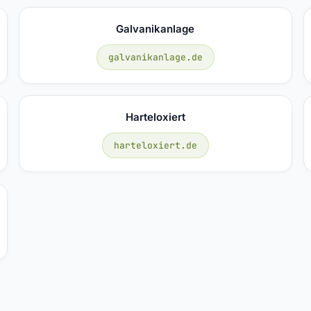
Galvanikanlage
galvanikanlage.de
Harteloxiert
harteloxiert.de