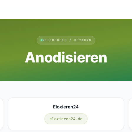
REFERENCES / KEYWORD
Anodisieren
Eloxieren24
eloxieren24.de