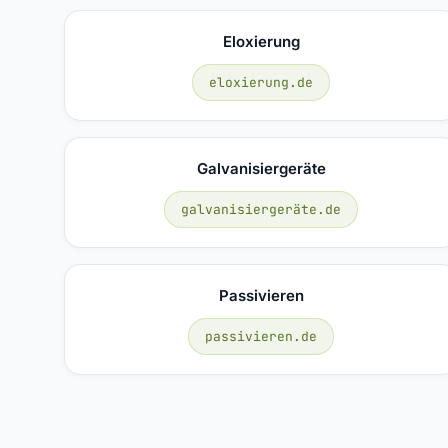
Eloxierung
eloxierung.de
Galvanisiergeräte
galvanisiergeräte.de
Passivieren
passivieren.de