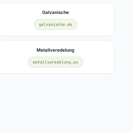
Galvanische
galvanische.de
Metallveredelung
metallveredelung.eu