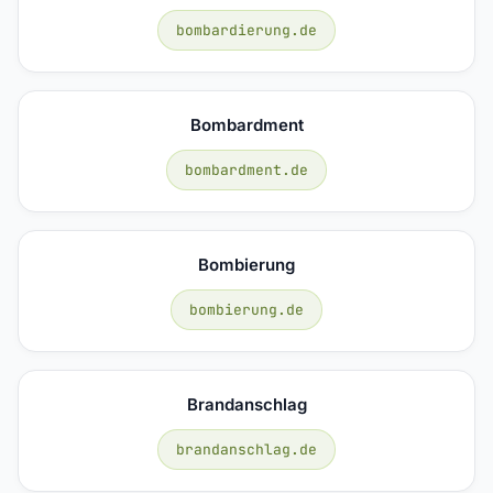
bombardierung.de
Bombardment
bombardment.de
Bombierung
bombierung.de
Brandanschlag
brandanschlag.de