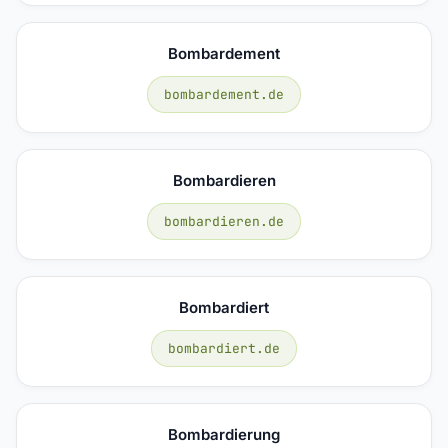
Bombardement
bombardement.de
Bombardieren
bombardieren.de
Bombardiert
bombardiert.de
Bombardierung