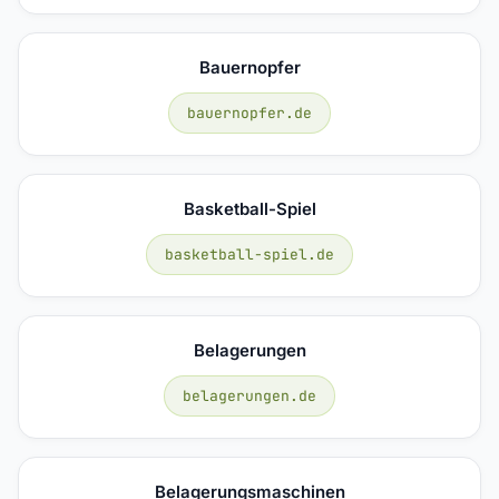
Bauernopfer
bauernopfer.de
Basketball-Spiel
basketball-spiel.de
Belagerungen
belagerungen.de
Belagerungsmaschinen