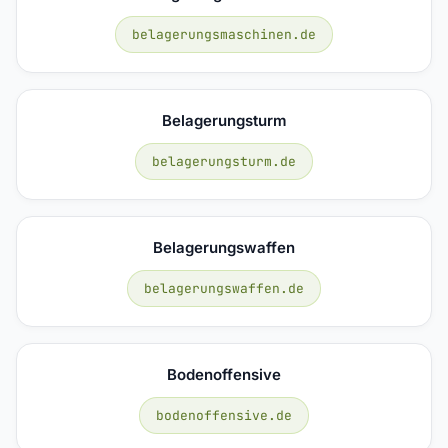
belagerungsmaschinen.de
Belagerungsturm
belagerungsturm.de
Belagerungswaffen
belagerungswaffen.de
Bodenoffensive
bodenoffensive.de