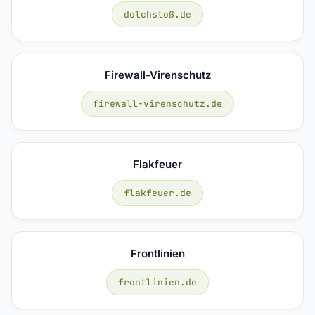
dolchstoß.de
Firewall-Virenschutz
firewall-virenschutz.de
Flakfeuer
flakfeuer.de
Frontlinien
frontlinien.de