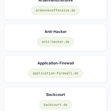
Ardennenoffensive
ardennenoffensive.de
Anti-Hacker
anti-hacker.de
Application-Firewall
application-firewall.de
Backcourt
backcourt.de