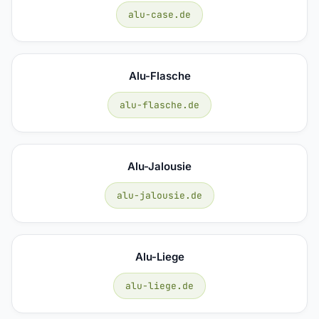
alu-case.de
Alu-Flasche
alu-flasche.de
Alu-Jalousie
alu-jalousie.de
Alu-Liege
alu-liege.de