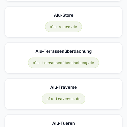
Alu-Store
alu-store.de
Alu-Terrassenüberdachung
alu-terrassenüberdachung.de
Alu-Traverse
alu-traverse.de
Alu-Tueren