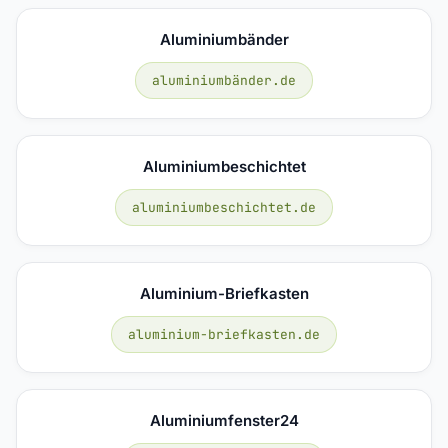
Aluminiumbänder
aluminiumbänder.de
Aluminiumbeschichtet
aluminiumbeschichtet.de
Aluminium-Briefkasten
aluminium-briefkasten.de
Aluminiumfenster24