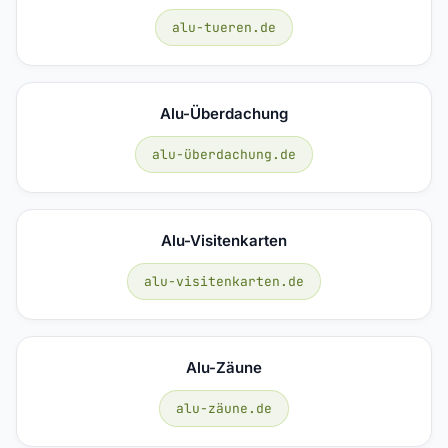
alu-tueren.de
Alu-Überdachung
alu-überdachung.de
Alu-Visitenkarten
alu-visitenkarten.de
Alu-Zäune
alu-zäune.de