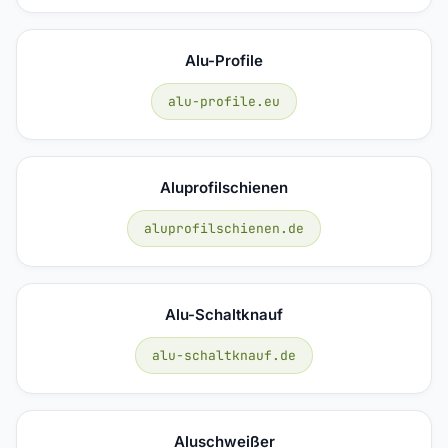
Alu-Profile
alu-profile.eu
Aluprofilschienen
aluprofilschienen.de
Alu-Schaltknauf
alu-schaltknauf.de
Aluschweißer