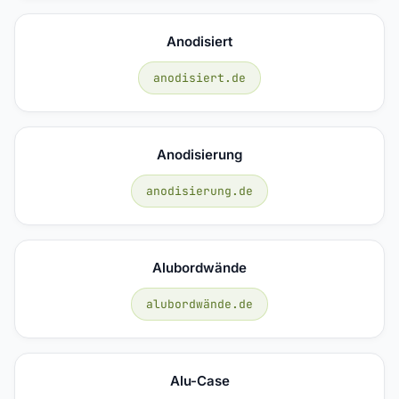
Anodisiert
anodisiert.de
Anodisierung
anodisierung.de
Alubordwände
alubordwände.de
Alu-Case