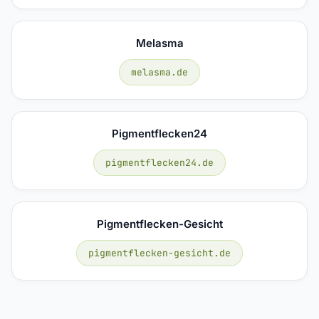
Melasma
melasma.de
Pigmentflecken24
pigmentflecken24.de
Pigmentflecken-Gesicht
pigmentflecken-gesicht.de