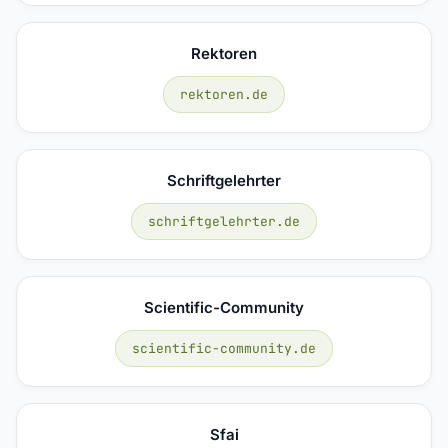
Rektoren
rektoren.de
Schriftgelehrter
schriftgelehrter.de
Scientific-Community
scientific-community.de
Sfai