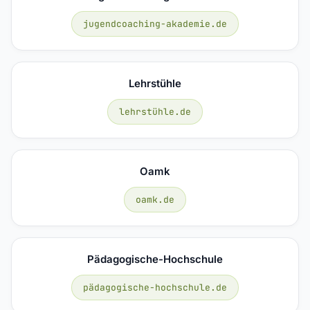
jugendcoaching-akademie.de
Lehrstühle
lehrstühle.de
Oamk
oamk.de
Pädagogische-Hochschule
pädagogische-hochschule.de