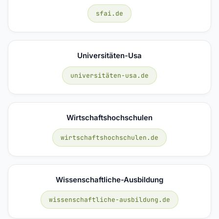
sfai.de
Universitäten-Usa
universitäten-usa.de
Wirtschaftshochschulen
wirtschaftshochschulen.de
Wissenschaftliche-Ausbildung
wissenschaftliche-ausbildung.de