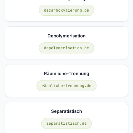
decarboxylierung.de
Depolymerisation
depolymerisation.de
Räumliche-Trennung
räumliche-trennung.de
Separatistisch
separatistisch.de