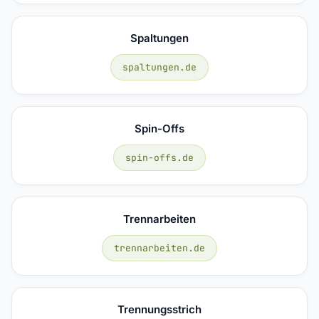
Spaltungen
spaltungen.de
Spin-Offs
spin-offs.de
Trennarbeiten
trennarbeiten.de
Trennungsstrich