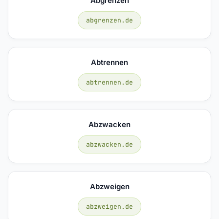
Abgrenzen
abgrenzen.de
Abtrennen
abtrennen.de
Abzwacken
abzwacken.de
Abzweigen
abzweigen.de