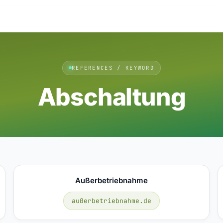
REFERENCES / KEYWORD
Abschaltung
Außerbetriebnahme
außerbetriebnahme.de