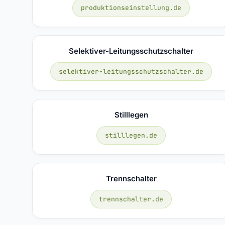
produktionseinstellung.de
Selektiver-Leitungsschutzschalter
selektiver-leitungsschutzschalter.de
Stilllegen
stilllegen.de
Trennschalter
trennschalter.de