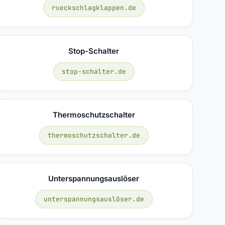
rueckschlagklappen.de
Stop-Schalter
stop-schalter.de
Thermoschutzschalter
thermoschutzschalter.de
Unterspannungsauslöser
unterspannungsauslöser.de