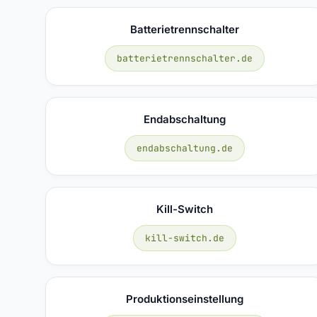
Batterietrennschalter
batterietrennschalter.de
Endabschaltung
endabschaltung.de
Kill-Switch
kill-switch.de
Produktionseinstellung