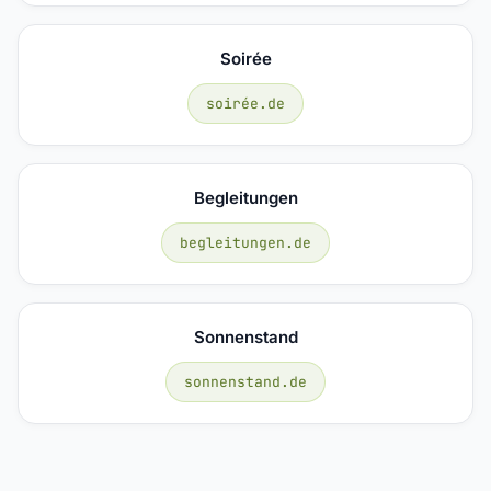
Soirée
soirée.de
Begleitungen
begleitungen.de
Sonnenstand
sonnenstand.de