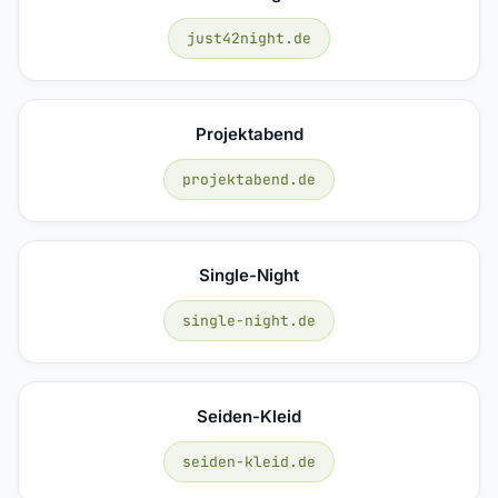
just42night.de
Projektabend
projektabend.de
Single-Night
single-night.de
Seiden-Kleid
seiden-kleid.de