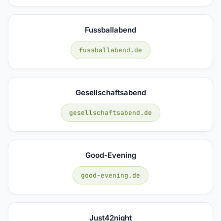
Fussballabend
fussballabend.de
Gesellschaftsabend
gesellschaftsabend.de
Good-Evening
good-evening.de
Just42night