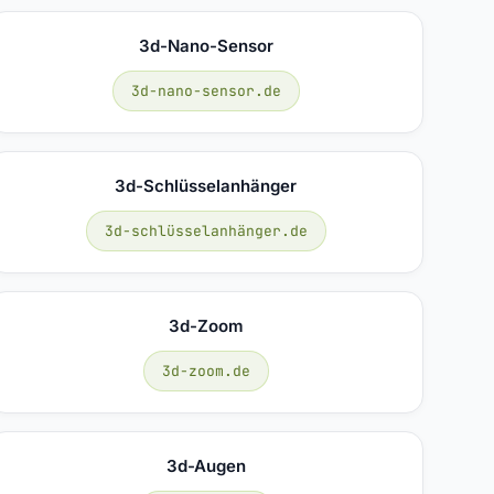
3d-Nano-Sensor
3d-nano-sensor.de
3d-Schlüsselanhänger
3d-schlüsselanhänger.de
3d-Zoom
3d-zoom.de
3d-Augen