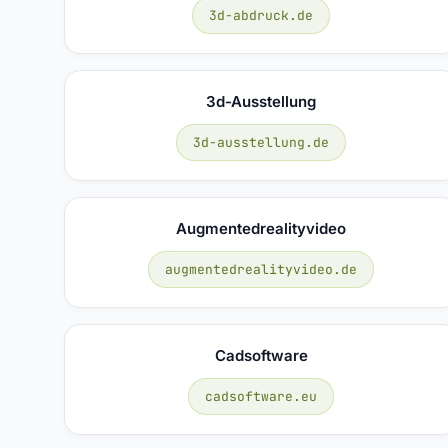
3d-abdruck.de
3d-Ausstellung
3d-ausstellung.de
Augmentedrealityvideo
augmentedrealityvideo.de
Cadsoftware
cadsoftware.eu