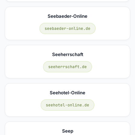
Seebaeder-Online
seebaeder-online.de
Seeherrschaft
seeherrschaft.de
Seehotel-Online
seehotel-online.de
Seep