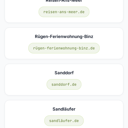
Reisen-Ans-Meer
reisen-ans-meer.de
Rügen-Ferienwohnung-Binz
rügen-ferienwohnung-binz.de
Sanddorf
sanddorf.de
Sandläufer
sandläufer.de