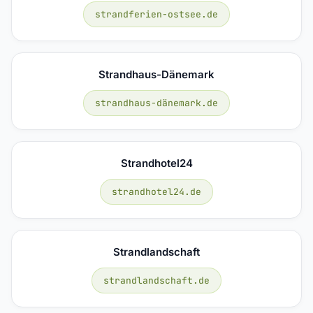
strandferien-ostsee.de
Strandhaus-Dänemark
strandhaus-dänemark.de
Strandhotel24
strandhotel24.de
Strandlandschaft
strandlandschaft.de