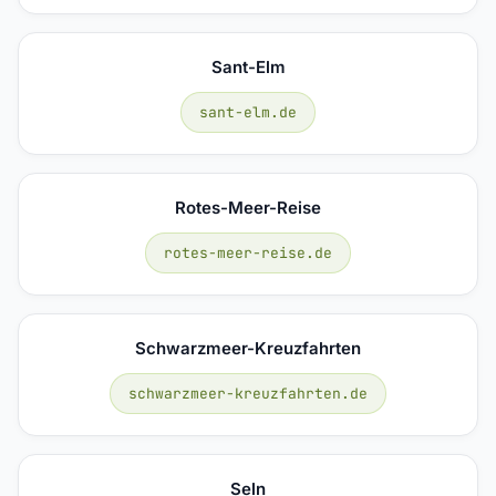
Sant-Elm
sant-elm.de
Rotes-Meer-Reise
rotes-meer-reise.de
Schwarzmeer-Kreuzfahrten
schwarzmeer-kreuzfahrten.de
Seln