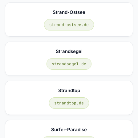
Strand-Ostsee
strand-ostsee.de
Strandsegel
strandsegel.de
Strandtop
strandtop.de
Surfer-Paradise